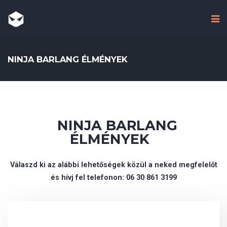
NINJA BARLANG ÉLMÉNYEK
NINJA BARLANG
ÉLMÉNYEK
Válaszd ki az alábbi lehetőségek közül a neked megfelelőt
és hívj fel telefonon: 06 30 861 3199