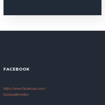
FACEBOOK
https://www.facebook.com/
buzasgaboredzo