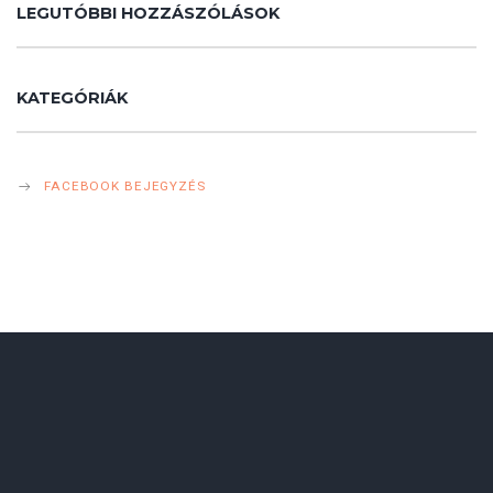
LEGUTÓBBI HOZZÁSZÓLÁSOK
KATEGÓRIÁK
FACEBOOK BEJEGYZÉS