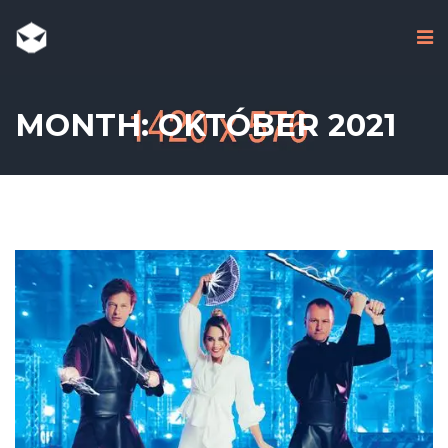
MONTH: OKTÓBER 2021