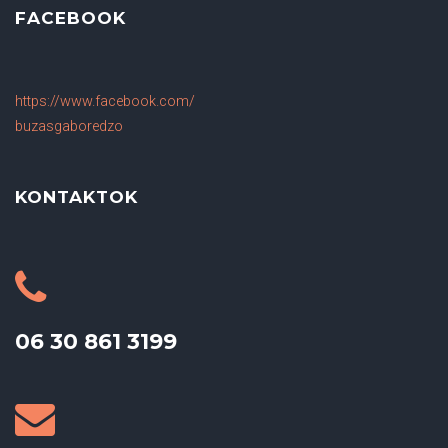
FACEBOOK
https://www.facebook.com/
buzasgaboredzo
KONTAKTOK
06 30 861 3199