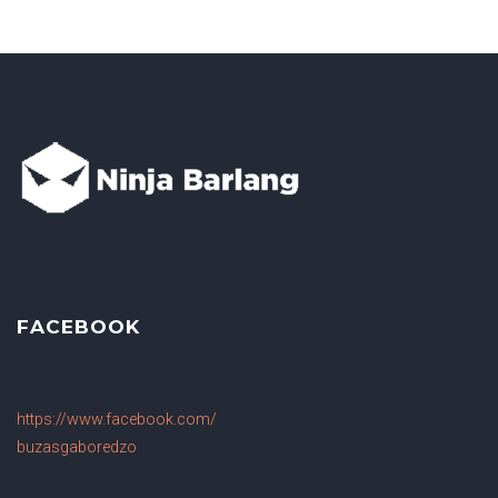
FACEBOOK
https://www.facebook.com/
buzasgaboredzo