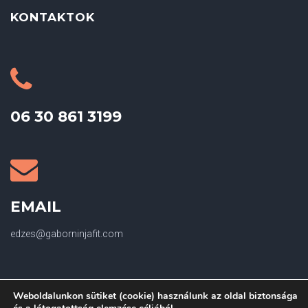
KONTAKTOK
06 30 861 3199
EMAIL
edzes@gaborninjafit.com
Weboldalunkon sütiket (cookie) használunk az oldal biztonsága