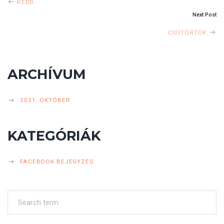
KEDD
Next Post
CSÜTÖRTÖK
ARCHÍVUM
2021. OKTÓBER
KATEGÓRIÁK
FACEBOOK BEJEGYZÉS