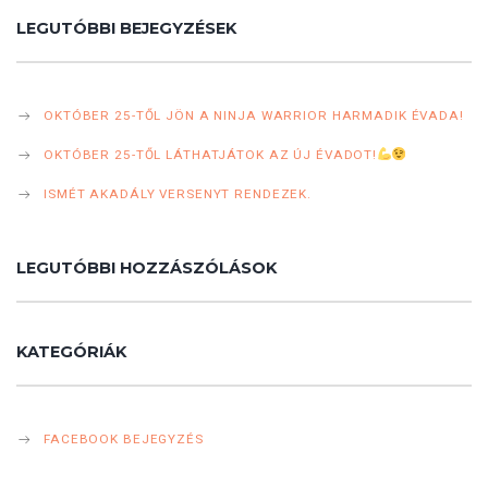
LEGUTÓBBI BEJEGYZÉSEK
OKTÓBER 25-TŐL JÖN A NINJA WARRIOR HARMADIK ÉVADA!
OKTÓBER 25-TŐL LÁTHATJÁTOK AZ ÚJ ÉVADOT!
ISMÉT AKADÁLY VERSENYT RENDEZEK.
LEGUTÓBBI HOZZÁSZÓLÁSOK
KATEGÓRIÁK
FACEBOOK BEJEGYZÉS